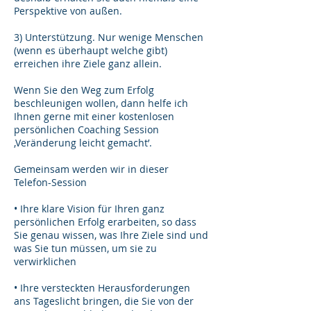
Perspektive von außen.
3) Unterstützung. Nur wenige Menschen
(wenn es überhaupt welche gibt)
erreichen ihre Ziele ganz allein.
Wenn Sie den Weg zum Erfolg
beschleunigen wollen, dann helfe ich
Ihnen gerne mit einer kostenlosen
persönlichen Coaching Session
‚Veränderung leicht gemacht’.
Gemeinsam werden wir in dieser
Telefon-Session
• Ihre klare Vision für Ihren ganz
persönlichen Erfolg erarbeiten, so dass
Sie genau wissen, was Ihre Ziele sind und
was Sie tun müssen, um sie zu
verwirklichen
• Ihre versteckten Herausforderungen
ans Tageslicht bringen, die Sie von der